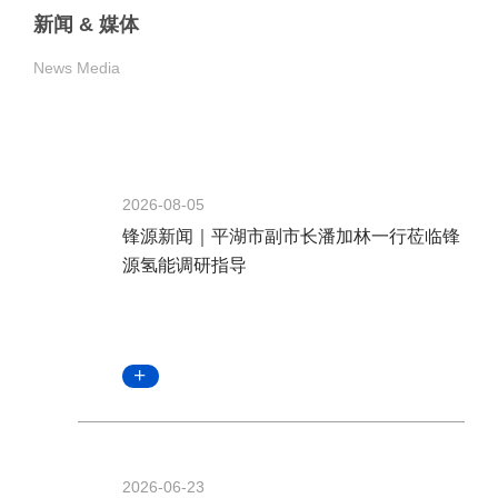
新闻 & 媒体
News Media
2026-08-05
锋源新闻｜平湖市副市长潘加林一行莅临锋
源氢能调研指导
2026-06-23