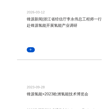
2026-03-12
锋源新闻|浙江省经信厅李永伟总工程师一行
赴锋源氢能开展氢能产业调研
2023-09-28
锋源氢能×2023欧洲氢能技术博览会