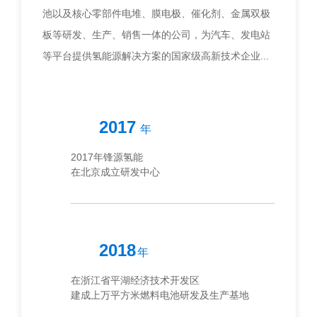
池以及核心零部件电堆、膜电极、催化剂、金属双极
板等研发、生产、销售一体的公司，为汽车、发电站
等平台提供氢能源解决方案的国家级高新技术企业...
2017
年
2017年锋源氢能
在北京成立研发中心
2018
年
在浙江省平湖经济技术开发区
建成上万平方米燃料电池研发及生产基地