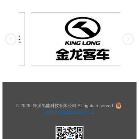
浙江锋源氢能科技有限公司同锋源新创科技（
© 2026. 锋源氢能科技有限公司 All rights reserved.
浙ICP备2022019626号-1