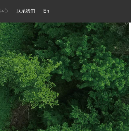
中心
联系我们
En