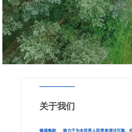
关于我们
锋源氢能
致力于为全世界人民带来清洁可靠、