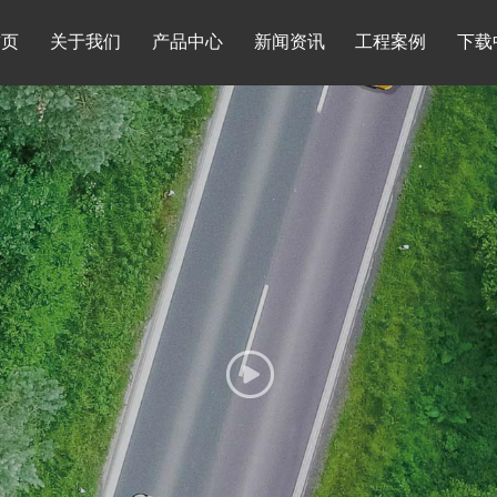
首页
关于我们
产品中心
新闻资讯
工程案例
下载