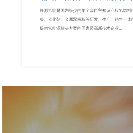
锋源氢能是国内极少的集全套自主知识产权氢燃料
极、催化剂、金属双极板等研发、生产、销售一体
提供氢能源解决方案的国家级高新技术企业...